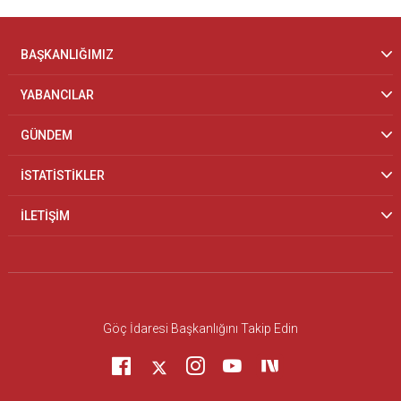
BAŞKANLIĞIMIZ
YABANCILAR
GÜNDEM
İSTATİSTİKLER
İLETİŞİM
Göç İdaresi Başkanlığını Takip Edin