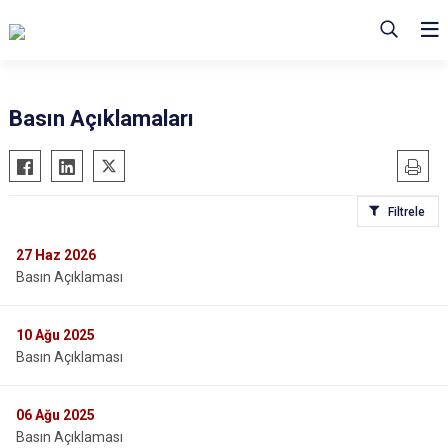
Basın Açıklamaları
Filtrele
27
Haz 2026
Basın Açıklaması
10
Ağu 2025
Basın Açıklaması
06
Ağu 2025
Basın Açıklaması