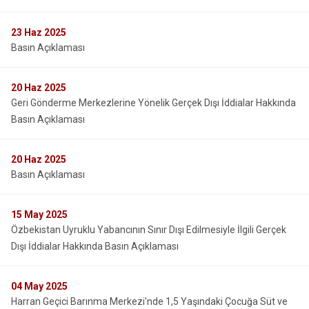
23
Haz 2025
Basın Açıklaması
20
Haz 2025
Geri Gönderme Merkezlerine Yönelik Gerçek Dışı İddialar Hakkında
Basın Açıklaması
20
Haz 2025
Basın Açıklaması
15
May 2025
Özbekistan Uyruklu Yabancının Sınır Dışı Edilmesiyle İlgili Gerçek
Dışı İddialar Hakkında Basın Açıklaması
04
May 2025
Harran Geçici Barınma Merkezi'nde 1,5 Yaşındaki Çocuğa Süt ve