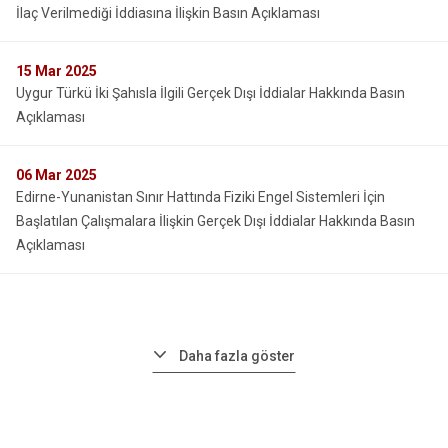
İlaç Verilmediği İddiasına İlişkin Basın Açıklaması
15
Mar 2025
Uygur Türkü İki Şahısla İlgili Gerçek Dışı İddialar Hakkında Basın
Açıklaması
06
Mar 2025
Edirne-Yunanistan Sınır Hattında Fiziki Engel Sistemleri İçin
Başlatılan Çalışmalara İlişkin Gerçek Dışı İddialar Hakkında Basın
Açıklaması
Daha fazla göster