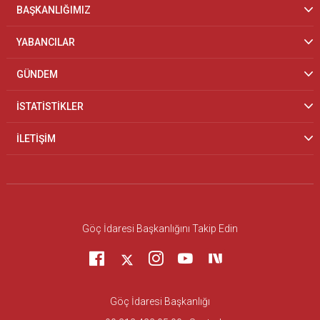
BAŞKANLIĞIMIZ
YABANCILAR
GÜNDEM
İSTATİSTİKLER
İLETİŞİM
Göç İdaresi Başkanlığını Takip Edin
Göç İdaresi Başkanlığı