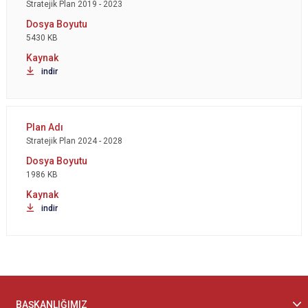
Stratejik Plan 2019 - 2023
5430 KB
indir
Stratejik Plan 2024 - 2028
1986 KB
indir
BAŞKANLIĞIMIZ