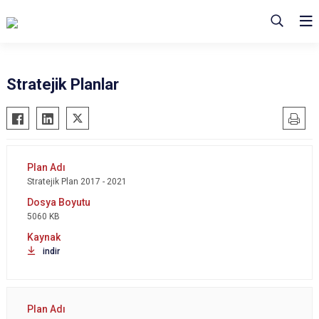
Stratejik Planlar
Stratejik Plan 2017 - 2021
5060 KB
indir