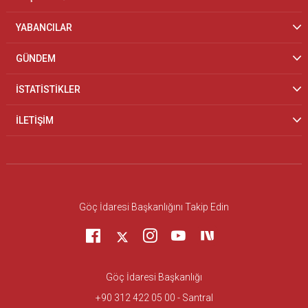
YABANCILAR
GÜNDEM
İSTATİSTİKLER
İLETİŞİM
Göç İdaresi Başkanlığını Takip Edin
Göç İdaresi Başkanlığı
+90 312 422 05 00 - Santral