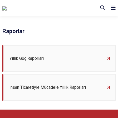
Raporlar
Yıllık Göç Raporları
İnsan Ticaretiyle Mücadele Yıllık Raporları