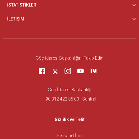
İSTATİSTİKLER
İLETİŞİM
Göç İdaresi Başkanlığını Takip Edin
Göç İdaresi Başkanlığı
+90 312 422 05 00 - Santral
Gizlilik ve Telif
Personel İçin