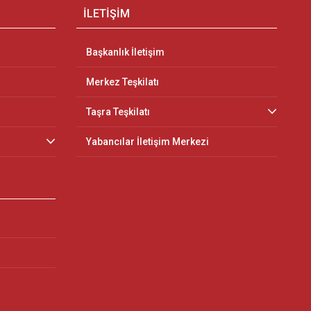
İLETİŞİM
Başkanlık İletişim
Merkez Teşkilatı
Taşra Teşkilatı
Yabancılar İletişim Merkezi