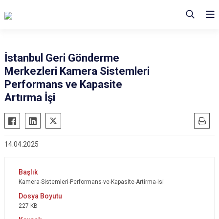
İstanbul Geri Gönderme
Merkezleri Kamera Sistemleri
Performans ve Kapasite
Artırma İşi
14.04.2025
Kamera-Sistemleri-Performans-ve-Kapasite-Artirma-Isi
227 KB