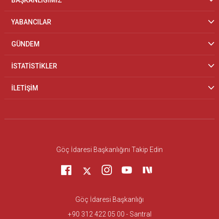
BAŞKANLIĞIMIZ
YABANCILAR
GÜNDEM
İSTATİSTİKLER
İLETİŞİM
Göç İdaresi Başkanlığını Takip Edin
Göç İdaresi Başkanlığı
+90 312 422 05 00 - Santral