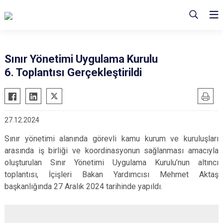
Sınır Yönetimi Uygulama Kurulu
6. Toplantısı Gerçekleştirildi
27.12.2024
Sınır yönetimi alanında görevli kamu kurum ve kuruluşları
arasında iş birliği ve koordinasyonun sağlanması amacıyla
oluşturulan Sınır Yönetimi Uygulama Kurulu’nun altıncı
toplantısı, İçişleri Bakan Yardımcısı Mehmet Aktaş
başkanlığında 27 Aralık 2024 tarihinde yapıldı.