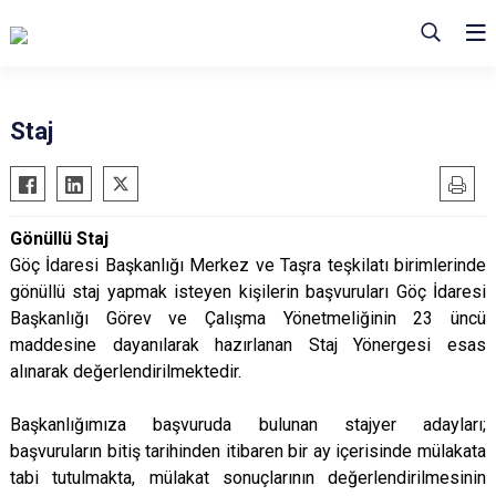
Staj
Gönüllü Staj
Göç İdaresi Başkanlığı Merkez ve Taşra teşkilatı birimlerinde
gönüllü staj yapmak isteyen kişilerin başvuruları Göç İdaresi
Başkanlığı Görev ve Çalışma Yönetmeliğinin 23 üncü
maddesine dayanılarak hazırlanan Staj Yönergesi esas
alınarak değerlendirilmektedir.
Başkanlığımıza başvuruda bulunan stajyer adayları;
başvuruların bitiş tarihinden itibaren bir ay içerisinde mülakata
tabi tutulmakta, mülakat sonuçlarının değerlendirilmesinin