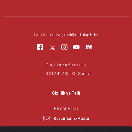
Göç İdaresi Başkanlığını Takip Edin
Göç İdaresi Başkanlığı
+90 312 422 05 00 - Santral
Gizlilik ve Telif
Personel İçin
Kurumsal E-Posta