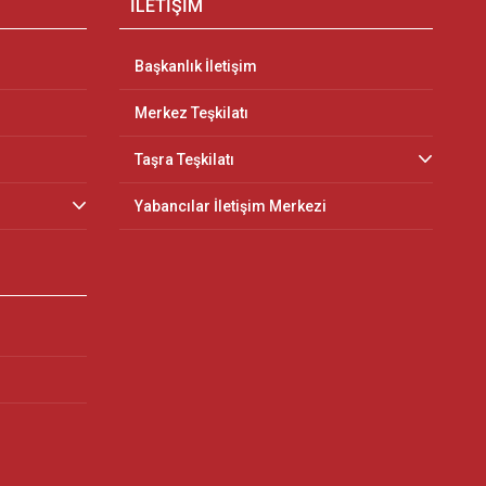
İLETİŞİM
Başkanlık İletişim
Merkez Teşkilatı
Taşra Teşkilatı
Yabancılar İletişim Merkezi