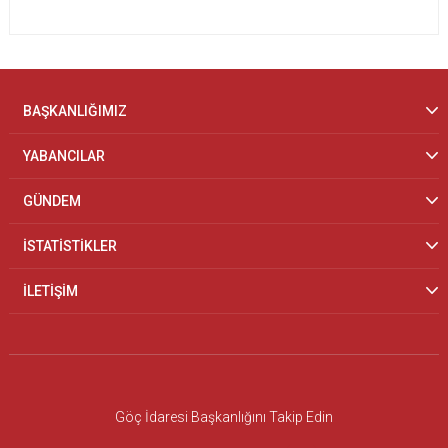
BAŞKANLIĞIMIZ
YABANCILAR
GÜNDEM
İSTATİSTİKLER
İLETİŞİM
Göç İdaresi Başkanlığını Takip Edin